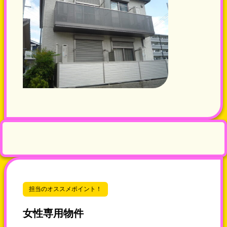
担当のオススメポイント！
女性専用物件