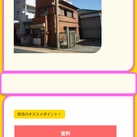
担当のオススメポイント！
賃料