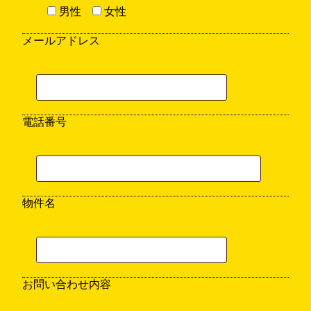
男性
女性
メールアドレス
電話番号
物件名
お問い合わせ内容