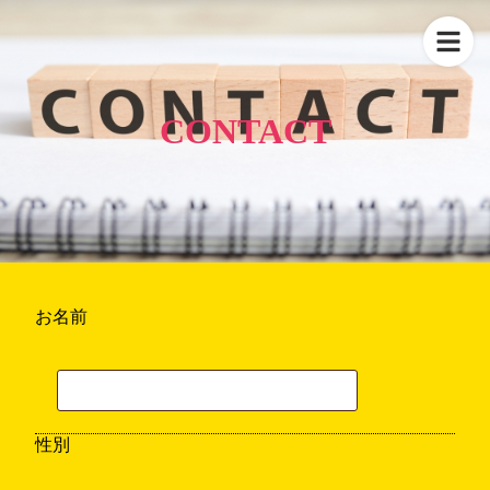
CONTACT
お名前
性別