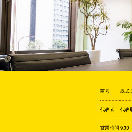
商号
株式
代表者
代表
営業時間
9:30 