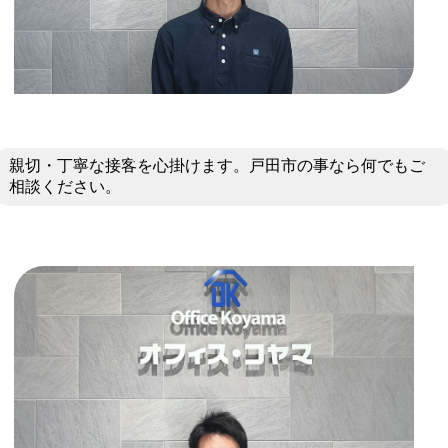
親切・丁寧な接客を心掛けます。戸田市の事なら何でもご
相談ください。