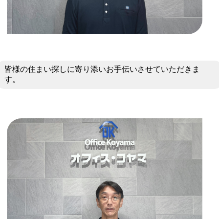
皆様の住まい探しに寄り添いお手伝いさせていただきま
す。