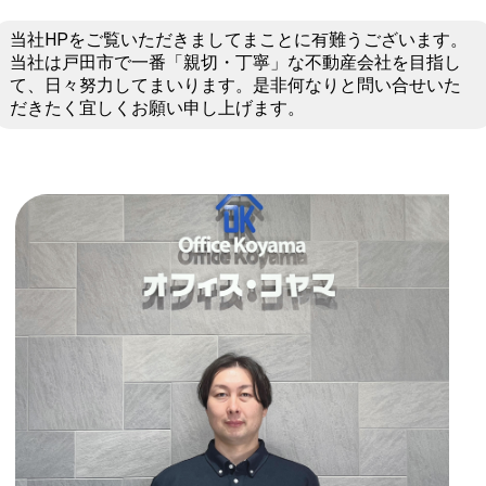
当社HPをご覧いただきましてまことに有難うございます。
当社は戸田市で一番「親切・丁寧」な不動産会社を目指し
て、日々努力してまいります。是非何なりと問い合せいた
だきたく宜しくお願い申し上げます。