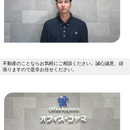
不動産のことならお気軽にご相談ください。誠心誠意、頑
張りますので是非お任せください。