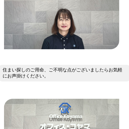
住まい探しのご用命、ご不明な点がございましたらお気軽
にお声掛けください。