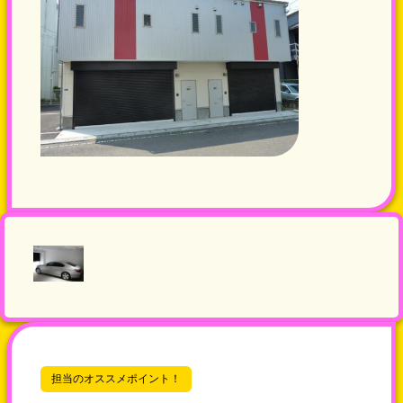
担当のオススメポイント！