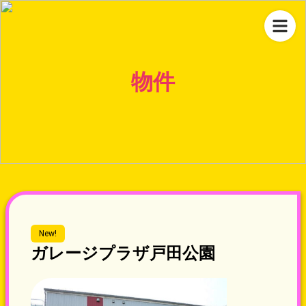
物件
New!
ガレージプラザ戸田公園