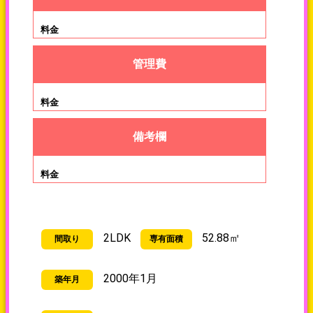
料金
管理費
備考欄
2LDK
52.88㎡
間取り
専有面積
2000年1月
築年月