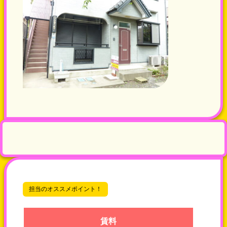
担当のオススメポイント！
賃料