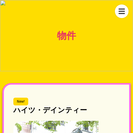
物件
New!
ハイツ・デインティー