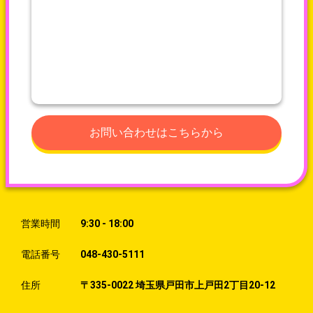
お問い合わせはこちらから
営業時間
9:30 - 18:00
電話番号
048-430-5111
住所
〒335-0022 埼玉県戸田市上戸田2丁目20-12