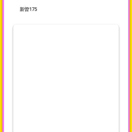
新曽175