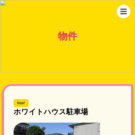
物件
New!
ホワイトハウス駐車場