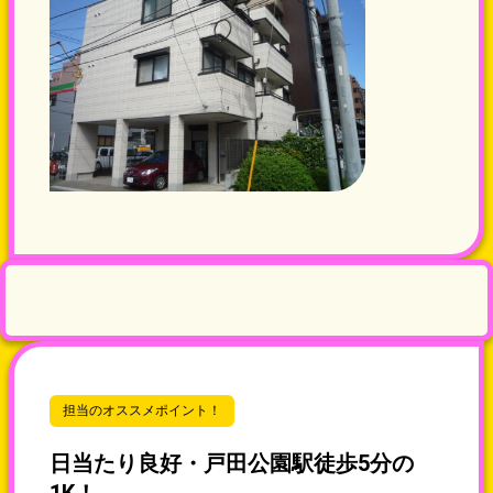
担当のオススメポイント！
日当たり良好・戸田公園駅徒歩5分の