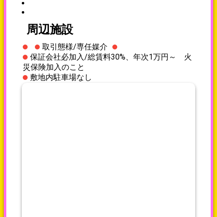
周辺施設
取引態様/専任媒介
保証会社必加入/総賃料30%、年次1万円～ 火
災保険加入のこと
敷地内駐車場なし