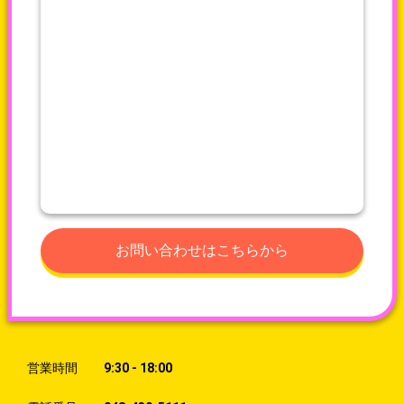
お問い合わせはこちらから
営業時間
9:30 - 18:00