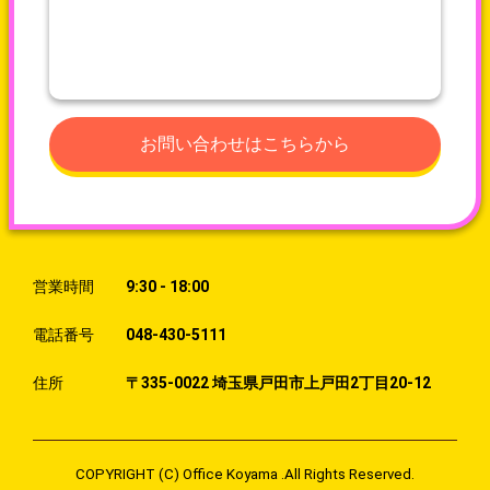
お問い合わせはこちらから
営業時間
9:30 - 18:00
電話番号
048-430-5111
住所
〒335-0022 埼玉県戸田市上戸田2丁目20-12
COPYRIGHT (C) Office Koyama .All Rights Reserved.