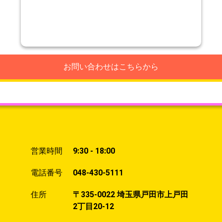
お問い合わせはこちらから
営業時間
9:30 - 18:00
電話番号
048-430-5111
住所
〒335-0022 埼玉県戸田市上戸田
2丁目20-12