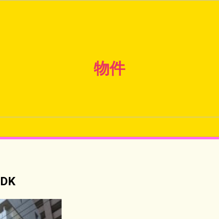
物件
DK