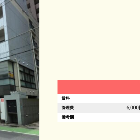
賃料
6,00
管理費
備考欄