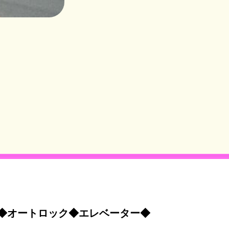
◆オートロック◆エレベーター◆