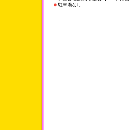
駐車場なし