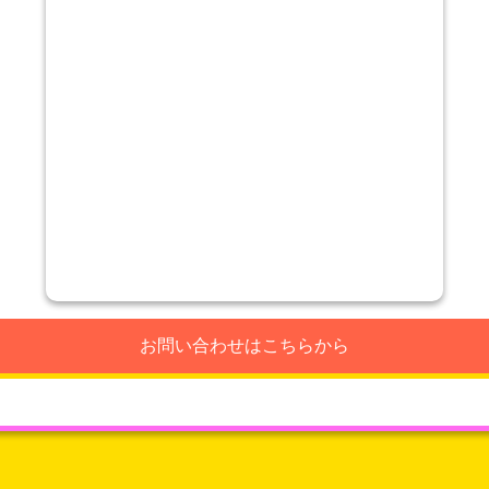
お問い合わせはこちらから