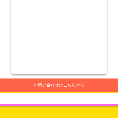
お問い合わせはこちらから