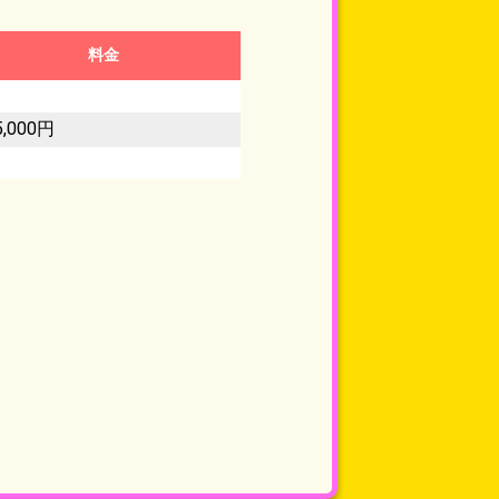
料金
5,000円