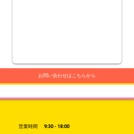
お問い合わせはこちらから
営業時間
9:30 - 18:00