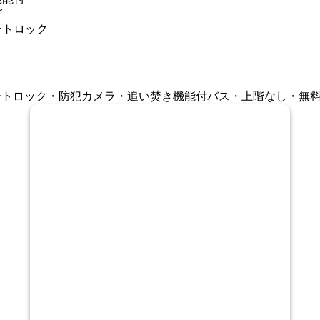
グ
ートロック
ートロック・防犯カメラ・追い焚き機能付バス・上階なし・無