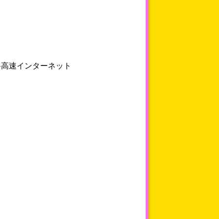
料高速インターネット